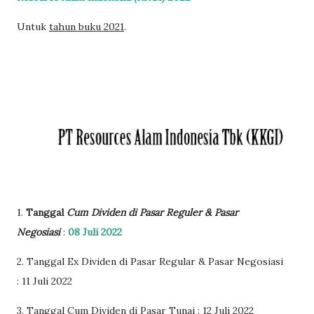
Untuk
tahun buku 2021
.
1.
Tanggal
Cum Dividen di Pasar Reguler & Pasar
Negosiasi
:
08 Juli 2022
2. Tanggal Ex Dividen di Pasar Regular & Pasar Negosiasi
:
11 Juli 2022
3. Tanggal Cum Dividen di Pasar Tunai : 12 Juli 2022