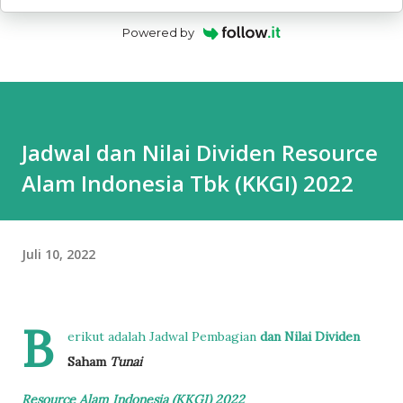
Powered by
Jadwal dan Nilai Dividen Resource
Alam Indonesia Tbk (KKGI) 2022
Juli 10, 2022
B
erikut adalah Jadwal Pembagian
dan Nilai
Dividen
Saham
Tunai
Resource Alam Indonesia (KKGI)
2022