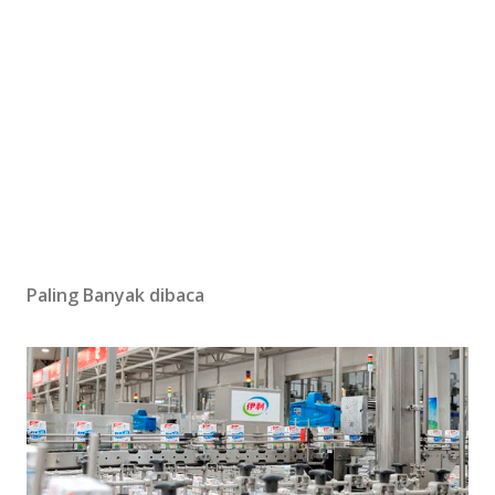
Paling Banyak dibaca