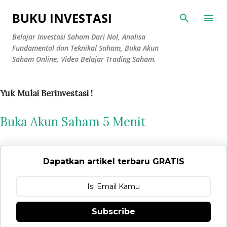
Langsung ke konten utama
BUKU INVESTASI
Belajar Investasi Saham Dari Nol, Analisa
Fundamental dan Teknikal Saham, Buka Akun
Saham Online, Video Belajar Trading Saham.
Yuk Mulai Berinvestasi !
Buka Akun Saham 5 Menit
Dapatkan artikel terbaru GRATIS
Subscribe