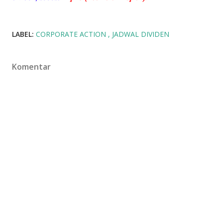
LABEL:
CORPORATE ACTION
JADWAL DIVIDEN
Komentar