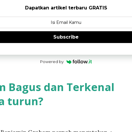
Dapatkan artikel terbaru GRATIS
Subscribe
Powered by
 Bagus dan Terkenal
a turun?