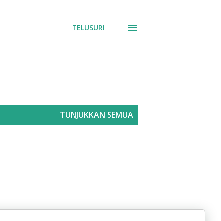
TELUSURI
TUNJUKKAN SEMUA