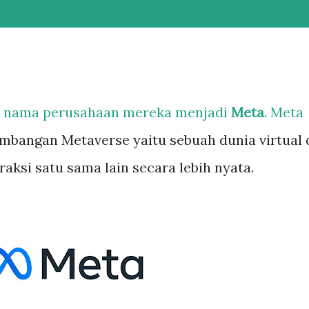
 nama perusahaan mereka menjadi
Meta
. Meta
mbangan Metaverse yaitu sebuah dunia virtual 
aksi satu sama lain secara lebih nyata.