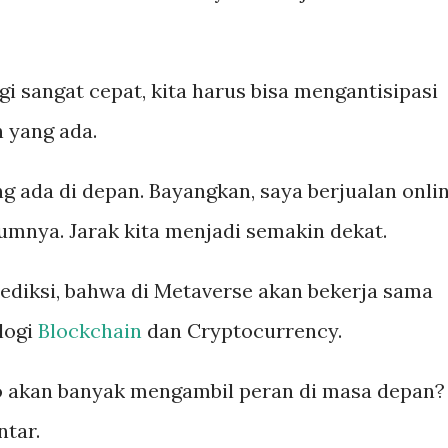
 sangat cepat, kita harus bisa mengantisipasi
 yang ada.
 ada di depan. Bayangkan, saya berjualan onli
umnya. Jarak kita menjadi semakin dekat.
ediksi, bahwa di Metaverse akan bekerja sama
logi
Blockchain
dan Cryptocurrency.
o akan banyak mengambil peran di masa depan?
tar.