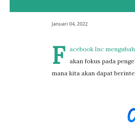
Januari 04, 2022
F
acebook Inc mengubah
akan fokus pada penge
mana kita akan dapat berinter