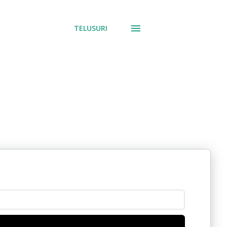
TELUSURI