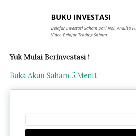
BUKU INVESTASI
Belajar Investasi Saham Dari Nol, Analisa
Video Belajar Trading Saham.
Yuk Mulai Berinvestasi !
Buka Akun Saham 5 Menit