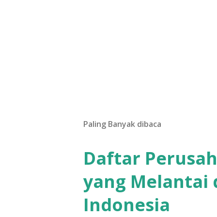
Paling Banyak dibaca
Daftar Perusa
yang Melantai 
Indonesia