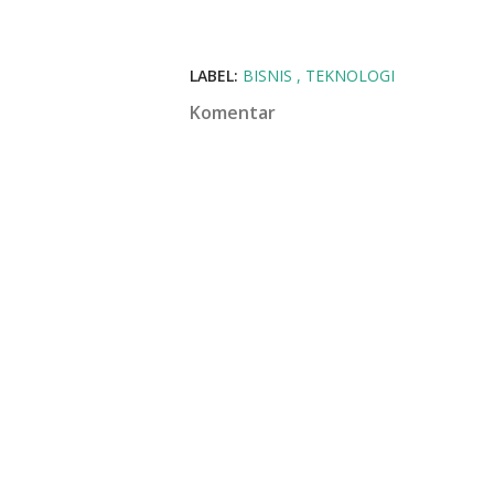
LABEL:
BISNIS
TEKNOLOGI
Komentar