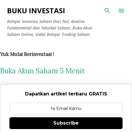
Langsung ke konten utama
BUKU INVESTASI
Belajar Investasi Saham Dari Nol, Analisa
Fundamental dan Teknikal Saham, Buka Akun
Saham Online, Video Belajar Trading Saham.
Yuk Mulai Berinvestasi !
Buka Akun Saham 5 Menit
Dapatkan artikel terbaru GRATIS
Subscribe