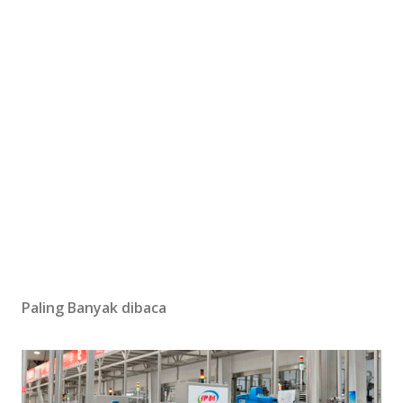
Paling Banyak dibaca