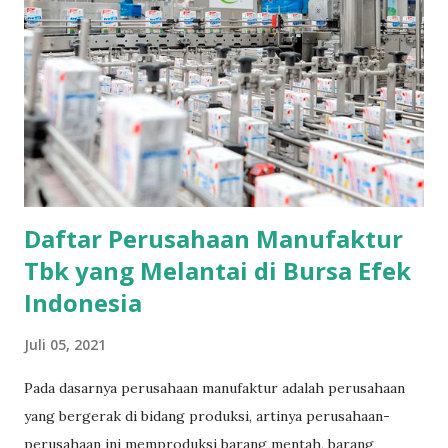
Daftar Perusahaan Manufaktur
Tbk yang Melantai di Bursa Efek
Indonesia
Juli 05, 2021
Pada dasarnya perusahaan manufaktur adalah perusahaan
yang bergerak di bidang produksi, artinya perusahaan-
perusahaan ini memproduksi barang mentah, barang