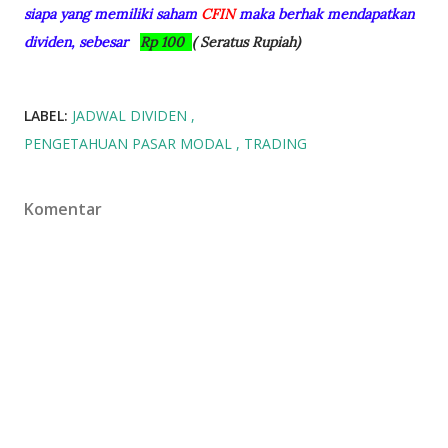
siapa yang memiliki saham
CFIN
maka berhak mendapatkan
dividen, sebesar
Rp 100
( Seratus Rupiah)
LABEL:
JADWAL DIVIDEN
PENGETAHUAN PASAR MODAL
TRADING
Komentar