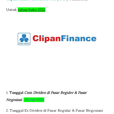
Untuk
tahun buku 2022
.
1.
Tanggal
Cum Dividen di Pasar Reguler & Pasar
Negosiasi
:
05 Juli 2023
2. Tanggal Ex Dividen di Pasar Regular & Pasar Negosiasi