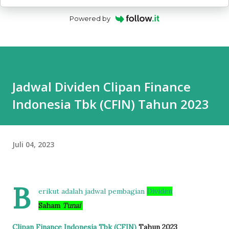
Powered by
Jadwal Dividen Clipan Finance
Indonesia Tbk (CFIN) Tahun 2023
Juli 04, 2023
B
erikut adalah jadwal pembagian
Dividen
Saham
Tunai
Clipan Finance Indonesia Tbk (CFIN)
Tahun 2023