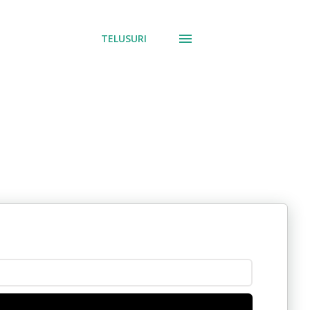
TELUSURI