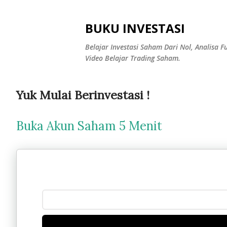
BUKU INVESTASI
Belajar Investasi Saham Dari Nol, Analisa
Video Belajar Trading Saham.
Yuk Mulai Berinvestasi !
Buka Akun Saham 5 Menit