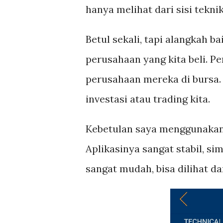
hanya melihat dari sisi teknik
Betul sekali, tapi alangkah 
perusahaan yang kita beli. 
perusahaan mereka di bursa
investasi atau trading kita.
Kebetulan saya menggunaka
Aplikasinya sangat stabil, si
sangat mudah, bisa dilihat da