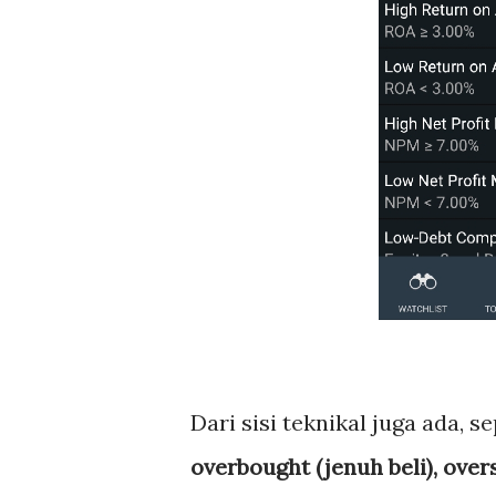
Dari sisi teknikal juga ada, 
overbought (jenuh beli), over