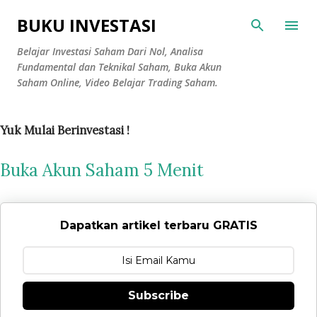
Langsung ke konten utama
BUKU INVESTASI
Belajar Investasi Saham Dari Nol, Analisa
Fundamental dan Teknikal Saham, Buka Akun
Saham Online, Video Belajar Trading Saham.
Yuk Mulai Berinvestasi !
Buka Akun Saham 5 Menit
Dapatkan artikel terbaru GRATIS
Subscribe