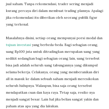
jual saham. Tanpa rekomendasi, trader sering menjadi
kurang percaya diri dalam membuat trading plannya. Apalagi
jika rekomendasi itu diberikan oleh seorang publik figur
yang terkenal.
Masalahnya disini, setiap orang mempunyai porsi modal dan
tujuan investasi
yang berbeda-beda. Bagi sebagian orang,
uang Rp100 juta untuk ditradingkan merupakan uang yang
sedikit sedangkan bagi sebagian orang lain, uang tersebut
bisa jadi adalah seluruh uang tabungannya yang dikumpul
selama bekerja. Celakanya, orang yang memberanikan diri
all in masuk ke dalam sebuah saham menjadi meresikokan
seluruh hidupnya. Walaupun, bisa saja orang tersebut
mendapatkan cuan dan kaya raya. Tetap saja, resiko nya
menjadi sangat besar. Lain hal jika beliau sangat yakin dan
paham atas apa yang dia lakukan.