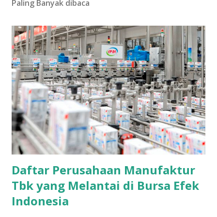
Paling Banyak dibaca
Daftar Perusahaan Manufaktur
Tbk yang Melantai di Bursa Efek
Indonesia