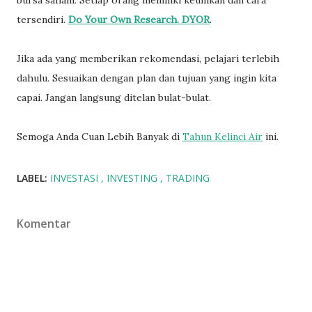
tersendiri.
Do Your Own Research. DYOR
.
Jika ada yang memberikan rekomendasi, pelajari terlebih
dahulu. Sesuaikan dengan plan dan tujuan yang ingin kita
capai. Jangan langsung ditelan bulat-bulat.
Semoga Anda Cuan Lebih Banyak di
Tahun Kelinci Air
ini.
LABEL:
INVESTASI
INVESTING
TRADING
Komentar