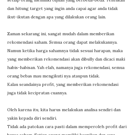
dan hitung target yang ingin anda capai agar anda tidak
ikut-ikutan dengan apa yang dilakukan orang lain.
Zaman sekarang ini, sangat mudah dalam memberikan
rekomendasi saham. Semua orang dapat melakukannya.
Namun ketika harga sahamnya tidak sesuai harapan, maka
yang memberikan rekomendasi akan dibully dan dicaci maki
habis-habisan. Yah elah, namanya juga rekomendasi, semua
orang bebas mau mengikuti nya ataupun tidak.
Kalau seandainya profit, yang memberikan rekomendasi
juga tidak kecipratan cuannya.
Oleh karena itu, kita harus melakukan analisa sendiri dan
yakin kepada diri sendiri.
Tidak ada patokan cara pasti dalam memperoleh profit dari
bursa saham. Setiap orang memiliki keunikan dan cara