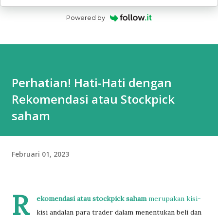
Powered by
Perhatian! Hati-Hati dengan
Rekomendasi atau Stockpick
saham
Februari 01, 2023
R
ekomendasi atau stockpick saham
merupakan kisi-
kisi andalan para trader dalam menentukan beli dan