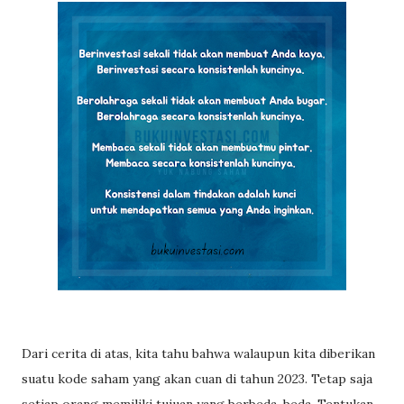
Dari cerita di atas, kita tahu bahwa walaupun kita diberikan
suatu kode saham yang akan cuan di tahun 2023. Tetap saja
setiap orang memiliki tujuan yang berbeda-beda. Tentukan