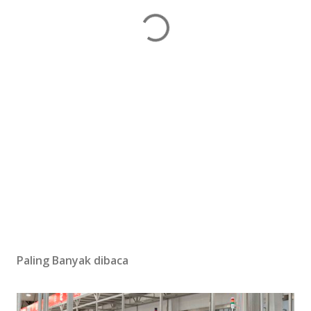
Paling Banyak dibaca