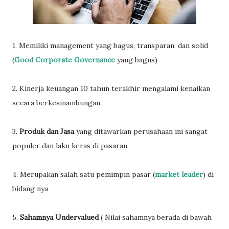
1. Memiliki management yang bagus, transparan, dan solid
(
Good Corporate Governance
yang bagus)
2. Kinerja keuangan 10 tahun terakhir mengalami kenaikan
secara berkesinambungan.
3.
Produk dan Jasa
yang ditawarkan perusahaan ini sangat
populer dan laku keras di pasaran.
4. Merupakan salah satu pemimpin pasar (
market leader
) di
bidang nya
5.
Sahamnya Undervalued
( Nilai sahamnya berada di bawah