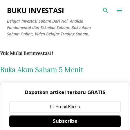
Langsung ke konten utama
BUKU INVESTASI
Belajar Investasi Saham Dari Nol, Analisa
Fundamental dan Teknikal Saham, Buka Akun
Saham Online, Video Belajar Trading Saham.
Yuk Mulai Berinvestasi !
Buka Akun Saham 5 Menit
Dapatkan artikel terbaru GRATIS
Subscribe