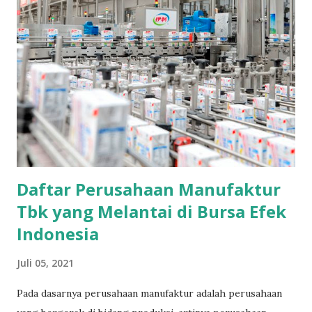
Daftar Perusahaan Manufaktur
Tbk yang Melantai di Bursa Efek
Indonesia
Juli 05, 2021
Pada dasarnya perusahaan manufaktur adalah perusahaan