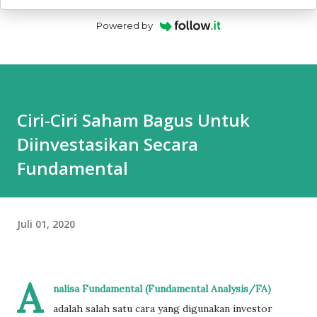
Powered by
Ciri-Ciri Saham Bagus Untuk
Diinvestasikan Secara
Fundamental
Juli 01, 2020
A
nalisa Fundamental (Fundamental Analysis/FA)
adalah salah satu cara yang digunakan investor