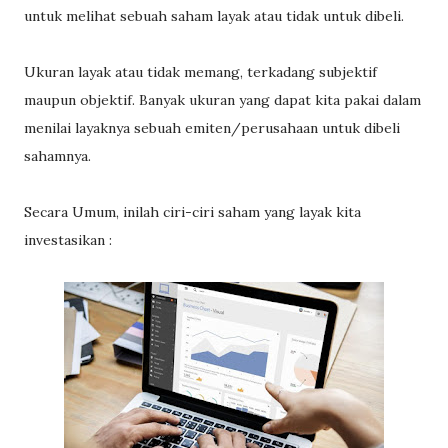
untuk melihat sebuah saham layak atau tidak untuk dibeli.
Ukuran layak atau tidak memang, terkadang subjektif
maupun objektif. Banyak ukuran yang dapat kita pakai dalam
menilai layaknya sebuah emiten/perusahaan untuk dibeli
sahamnya.
Secara Umum, inilah ciri-ciri saham yang layak kita
investasikan :