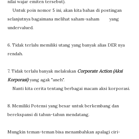
nilai wajar emiten tersebut).
Untuk poin nomor 5 ini, akan kita bahas di postingan
selanjutnya bagaimana melihat saham-saham
yang
undervalued.
6. Tidak terlalu memiliki utang yang banyak alias DER nya
rendah.
7. Tidak terlalu banyak melakukan
Corporate Action (Aksi
Korporasi)
yang agak "aneh".
Nanti kita cerita tentang berbagai macam aksi korporasi.
8. Memiliki Potensi yang besar untuk berkembang dan
berekspansi di tahun-tahun mendatang.
Mungkin teman-teman bisa menambahkan apalagi ciri-