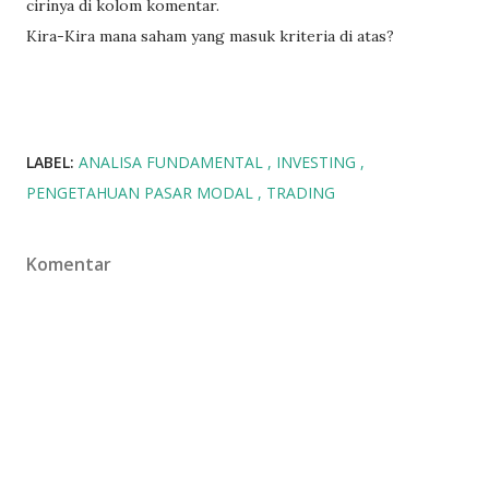
cirinya di kolom komentar.
Kira-Kira mana saham yang masuk kriteria di atas?
LABEL:
ANALISA FUNDAMENTAL
INVESTING
PENGETAHUAN PASAR MODAL
TRADING
Komentar