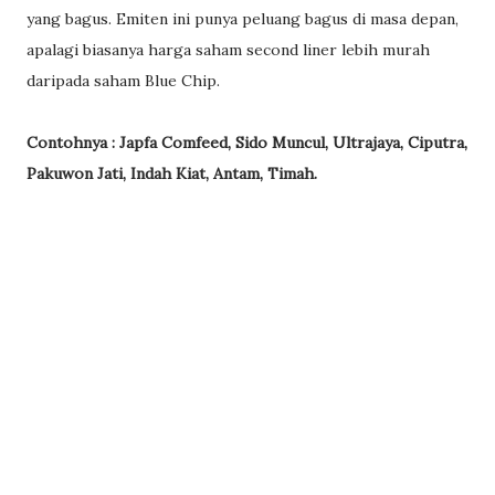
yang bagus. Emiten ini punya peluang bagus di masa depan,
apalagi biasanya harga saham second liner lebih murah
daripada saham Blue Chip.
Contohnya : Japfa Comfeed, Sido Muncul, Ultrajaya, Ciputra,
Pakuwon Jati, Indah Kiat, Antam, Timah.