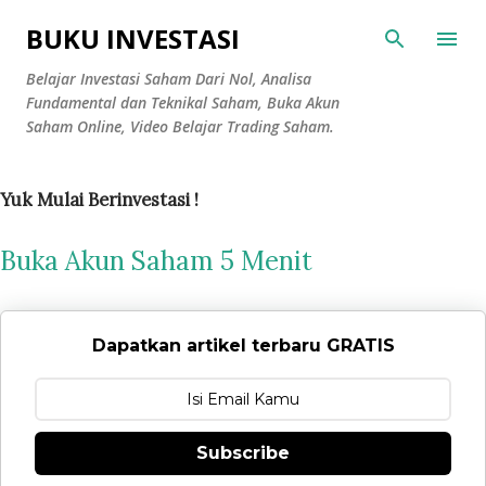
Langsung ke konten utama
BUKU INVESTASI
Belajar Investasi Saham Dari Nol, Analisa
Fundamental dan Teknikal Saham, Buka Akun
Saham Online, Video Belajar Trading Saham.
Yuk Mulai Berinvestasi !
Buka Akun Saham 5 Menit
Dapatkan artikel terbaru GRATIS
Subscribe