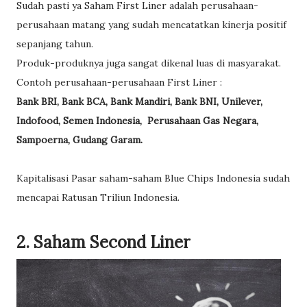
Sudah pasti ya Saham First Liner adalah perusahaan-
perusahaan matang yang sudah mencatatkan kinerja positif
sepanjang tahun.
Produk-produknya juga sangat dikenal luas di masyarakat.
Contoh perusahaan-perusahaan First Liner :
Bank BRI, Bank BCA, Bank Mandiri, Bank BNI, Unilever,
Indofood, Semen Indonesia, Perusahaan Gas Negara,
Sampoerna, Gudang Garam.
Kapitalisasi Pasar saham-saham Blue Chips Indonesia sudah
mencapai Ratusan Triliun Indonesia.
2. Saham Second Liner