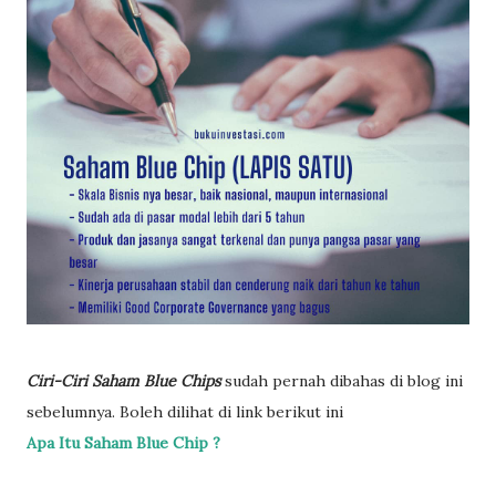
Ciri-Ciri Saham Blue Chips
sudah pernah dibahas di blog ini
sebelumnya. Boleh dilihat di link berikut ini
Apa Itu Saham Blue Chip ?