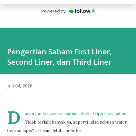
Powered by
Pengertian Saham First Liner,
Second Liner, dan Third Liner
Juli 04, 2020
D
alam dunia investasi saham, dkenal tiga lapis saham.
Tidak terlalu banyak ya, seperti iklan sebuah wafer,
berapa lapis? ratusan, lebih...hehehe