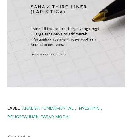
LABEL:
ANALISA FUNDAMENTAL
INVESTING
PENGETAHUAN PASAR MODAL
Komentar