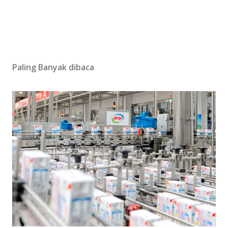
Paling Banyak dibaca