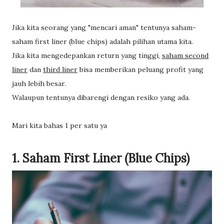
Jika kita seorang yang "mencari aman" tentunya saham-
saham first liner (blue chips) adalah pilihan utama kita.
Jika kita mengedepankan return yang tinggi,
saham second
liner
dan
third liner
bisa memberikan peluang profit yang
jauh lebih besar.
Walaupun tentunya dibarengi dengan resiko yang ada.
Mari kita bahas 1 per satu ya
1. Saham First Liner (Blue Chips)