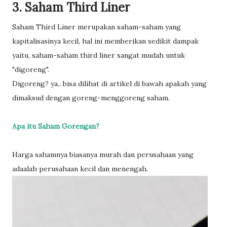
3. Saham Third Liner
Saham Third Liner merupakan saham-saham yang
kapitalisasinya kecil, hal ini memberikan sedikit dampak
yaitu, saham-saham third liner sangat mudah untuk
"digoreng".
Digoreng? ya.. bisa dilihat di artikel di bawah apakah yang
dimaksud dengan goreng-menggoreng saham.
Apa itu Saham Gorengan?
Harga sahamnya biasanya murah dan perusahaan yang
adaalah perusahaan kecil dan menengah.