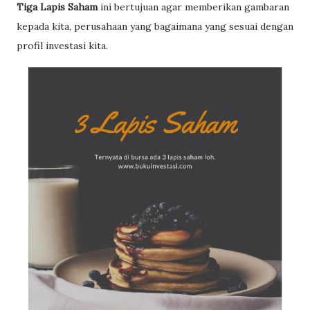
Tiga Lapis Saham
ini bertujuan agar memberikan gambaran
kepada kita, perusahaan yang bagaimana yang sesuai dengan
profil investasi kita.