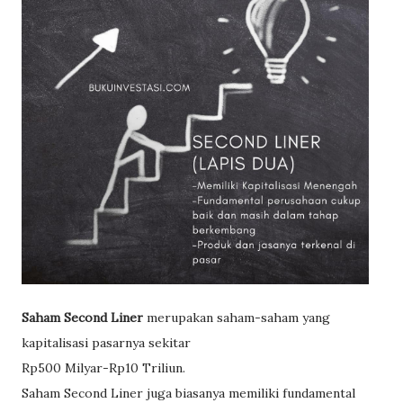
Saham Second Liner
merupakan saham-saham yang
kapitalisasi pasarnya sekitar
Rp500 Milyar-Rp10 Triliun.
Saham Second Liner juga biasanya memiliki fundamental