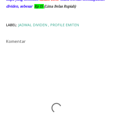
dividen, sebesar
Rp 15
(Lima Belas Rupiah)
LABEL:
JADWAL DIVIDEN
PROFILE EMITEN
Komentar