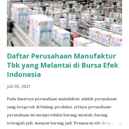
Daftar Perusahaan Manufaktur
Tbk yang Melantai di Bursa Efek
Indonesia
Juli 05, 2021
Pada dasarnya perusahaan manufaktur adalah perusahaan
yang bergerak di bidang produksi, artinya perusahaan-
perusahaan ini memproduksi barang mentah, barang
setengah jadi, maupun barang jadi. Penasaran nih dengan