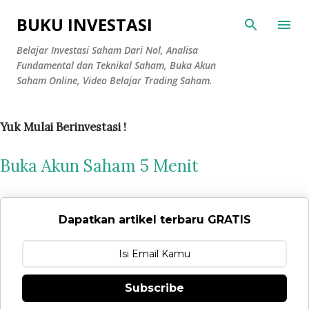
Langsung ke konten utama
BUKU INVESTASI
Belajar Investasi Saham Dari Nol, Analisa
Fundamental dan Teknikal Saham, Buka Akun
Saham Online, Video Belajar Trading Saham.
Yuk Mulai Berinvestasi !
Buka Akun Saham 5 Menit
Dapatkan artikel terbaru GRATIS
Subscribe