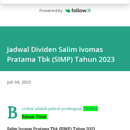
Powered by
Jadwal Dividen Salim Ivomas
Pratama Tbk (SIMP) Tahun 2023
Juli 04, 2023
B
erikut adalah jadwal pembagian
Dividen
Saham
Tunai
Salim Ivomas Pratama Tbk (SIMP) Tahun 2023