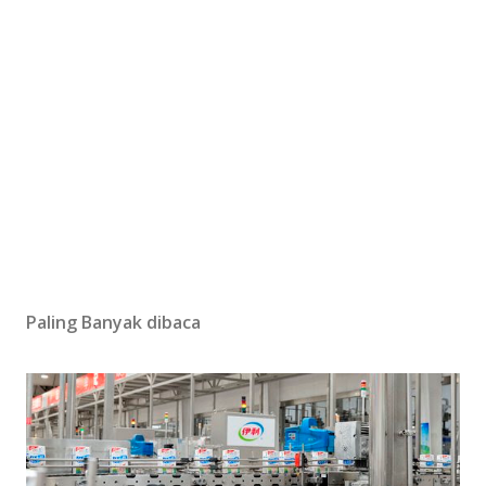
Paling Banyak dibaca