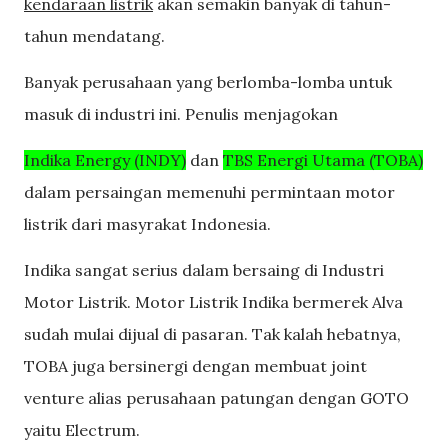
kendaraan listrik
akan semakin banyak di tahun-
tahun mendatang.
Banyak perusahaan yang berlomba-lomba untuk
masuk di industri ini. Penulis menjagokan
Indika Energy (INDY)
dan
TBS Energi Utama (TOBA)
dalam persaingan memenuhi permintaan motor
listrik dari masyrakat Indonesia.
Indika sangat serius dalam bersaing di Industri
Motor Listrik. Motor Listrik Indika bermerek Alva
sudah mulai dijual di pasaran. Tak kalah hebatnya,
TOBA juga bersinergi dengan membuat joint
venture alias perusahaan patungan dengan GOTO
yaitu Electrum.