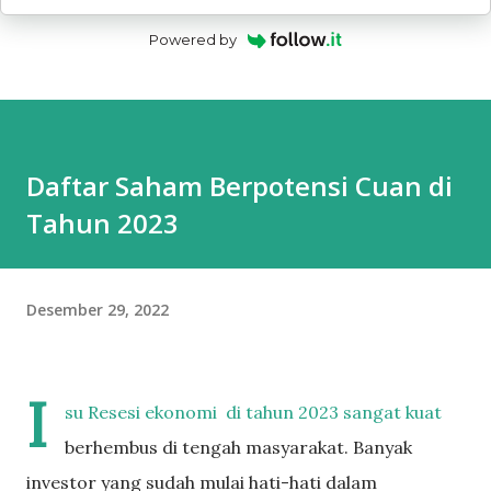
Powered by
Daftar Saham Berpotensi Cuan di
Tahun 2023
Desember 29, 2022
I
su Resesi ekonomi di tahun 2023 sangat kuat
berhembus di tengah masyarakat. Banyak
investor yang sudah mulai hati-hati dalam