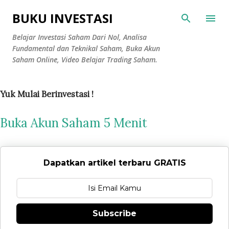
Langsung ke konten utama
BUKU INVESTASI
Belajar Investasi Saham Dari Nol, Analisa
Fundamental dan Teknikal Saham, Buka Akun
Saham Online, Video Belajar Trading Saham.
Yuk Mulai Berinvestasi !
Buka Akun Saham 5 Menit
Dapatkan artikel terbaru GRATIS
Subscribe