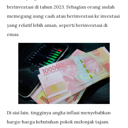
berinvestasi di tahun 2023. Sebagian orang sudah
memegang uang cash atau berinvestasi ke investasi
yang relatif lebih aman, seperti berinvestasi di
emas.
Di sisi lain, tingginya angka inflasi menyebabkan
harga-harga kebutuhan pokok melonjak tajam.