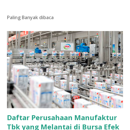
Paling Banyak dibaca
Daftar Perusahaan Manufaktur
Tbk yang Melantai di Bursa Efek