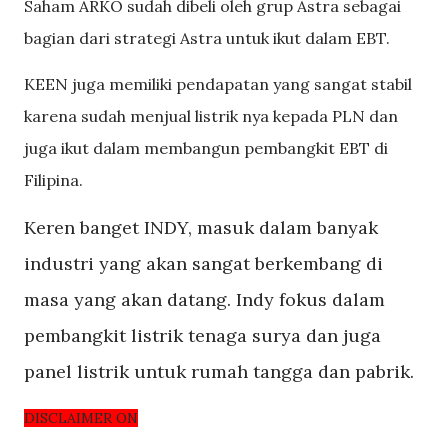
Saham ARKO sudah dibeli oleh grup Astra sebagai
bagian dari strategi Astra untuk ikut dalam EBT.
KEEN juga memiliki pendapatan yang sangat stabil
karena sudah menjual listrik nya kepada PLN dan
juga ikut dalam membangun pembangkit EBT di
Filipina.
Keren banget INDY, masuk dalam banyak
industri yang akan sangat berkembang di
masa yang akan datang. Indy fokus dalam
pembangkit listrik tenaga surya dan juga
panel listrik untuk rumah tangga dan pabrik.
DISCLAIMER ON