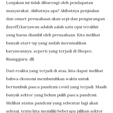
Lonjakan ini tidak dibarengi oleh pendapatan
masyarakat. Akibatnya apa? Akibatnya penjualan
dan omset perusahaan akan sepi dan pengurangan
(layoff) karyawan adalah salah satu opsi terakhir
yang harus diambil oleh perusahaan. Kita melihat
banyak start-up yang sudah merumahkan
karyawannya, seperti yang terjadi di Shopee,
Ruangguru, dll.
Dari realita yang terjadi di atas, kita dapat melihat
bahwa ekonomi membutuhkan waktu untuk
bertumbuh pasca pandemi covid yang terjadi. Masih
banyak sektor yang belum pulih pasca pandemi.
Melihat status pandemi yang sebentar lagi akan
selesai, tentu kita memiliki beberapa pilihan sektor