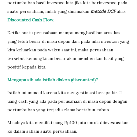
pertumbuhan hasil investasi kita jika kita berinvestasi pada
suatu perusahaan, inilah yang dinamakan
metode DCF
alias
Discounted Cash Flow
.
Ketika suatu perusahaan mampu menghasilkan arus kas
yang lebih besar di masa depan dari pada nilai investasi yang
kita keluarkan pada waktu saat ini, maka perusahaan
tersebut kemungkinan besar akan memberikan hasil yang
positif kepada kita.
Mengapa sih ada istilah diskon (discounted)?
Istilah ini muncul karena kita mengestimasi berapa kira2
uang cash yang ada pada perusahaan di masa depan dengan
pertumbuhan yang terjadi selama bertahun-tahun.
Misalnya kita memiliki uang Rp100 juta untuk diinvestasikan
ke dalam saham suatu perusahaan.