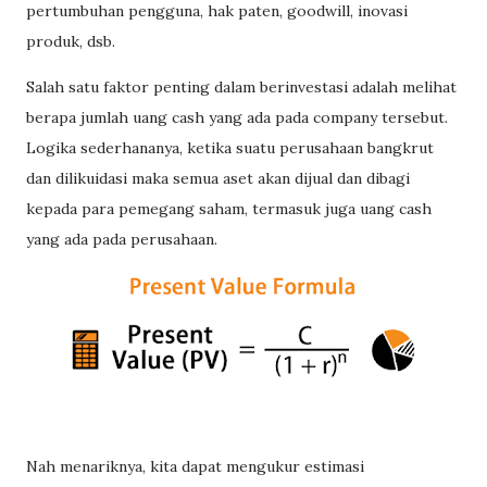
pertumbuhan pengguna, hak paten, goodwill, inovasi
produk, dsb.
Salah satu faktor penting dalam berinvestasi adalah melihat
berapa jumlah uang cash yang ada pada company tersebut.
Logika sederhananya, ketika suatu perusahaan bangkrut
dan dilikuidasi maka semua aset akan dijual dan dibagi
kepada para pemegang saham, termasuk juga uang cash
yang ada pada perusahaan.
Nah menariknya, kita dapat mengukur estimasi