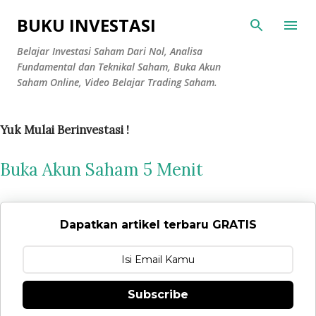
Langsung ke konten utama
BUKU INVESTASI
Belajar Investasi Saham Dari Nol, Analisa
Fundamental dan Teknikal Saham, Buka Akun
Saham Online, Video Belajar Trading Saham.
Yuk Mulai Berinvestasi !
Buka Akun Saham 5 Menit
Dapatkan artikel terbaru GRATIS
Subscribe