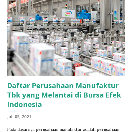
Daftar Perusahaan Manufaktur
Tbk yang Melantai di Bursa Efek
Indonesia
Juli 05, 2021
Pada dasarnya perusahaan manufaktur adalah perusahaan