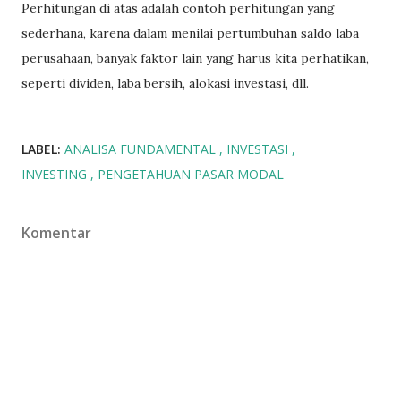
Perhitungan di atas adalah contoh perhitungan yang
sederhana, karena dalam menilai pertumbuhan saldo laba
perusahaan, banyak faktor lain yang harus kita perhatikan,
seperti dividen, laba bersih, alokasi investasi, dll.
LABEL:
ANALISA FUNDAMENTAL
INVESTASI
INVESTING
PENGETAHUAN PASAR MODAL
Komentar