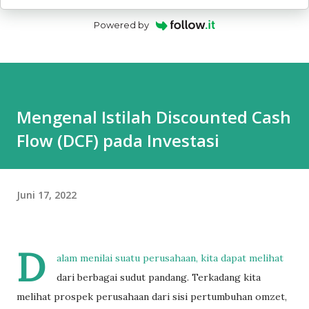
Powered by
Mengenal Istilah Discounted Cash
Flow (DCF) pada Investasi
Juni 17, 2022
D
alam menilai suatu perusahaan, kita dapat melihat
dari berbagai sudut pandang. Terkadang kita
melihat prospek perusahaan dari sisi pertumbuhan omzet,