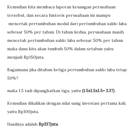
Kemudian kita membaca laporan keuangan perusahaan
tersebut, dan secara historis perusahaan ini mampu
mencetak pertumbuhan modal dari pertumbuhan saldo laba
sebesar 50% per tahun. Di tahun kedua, perusahaan masih
mencetak pertumbuhan saldo laba sebesar 50% per tahun
maka dana kita akan tumbuh 50% dalam setahun yaitu
menjadi Rp150juta.
Bagaimana jika ditahun ketiga pertumbuhan saldo laba tetap
50%?
maka 1.5 tadi dipangkatkan tiga, yaitu
(1.5x1.5x1.5= 3.37)
Kemudian dikalikan dengan nilai uang investasi pertama kali,
yaitu Rp100juta.
Hasilnya adalah
Rp337juta
.