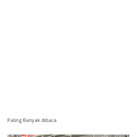
Paling Banyak dibaca