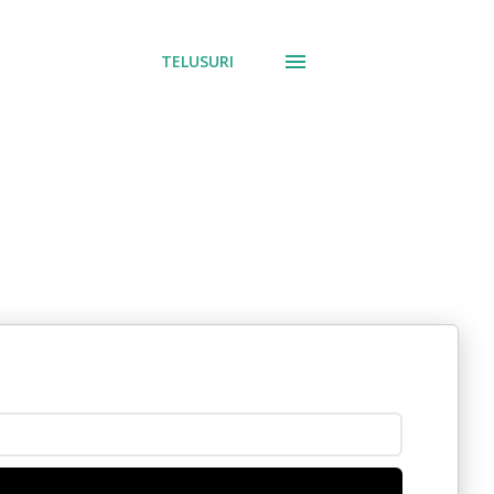
TELUSURI