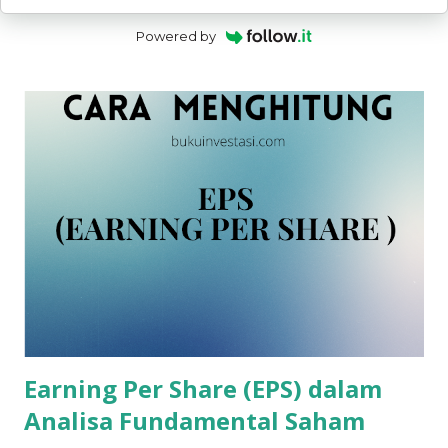
Powered by
Earning Per Share (EPS) dalam
Analisa Fundamental Saham